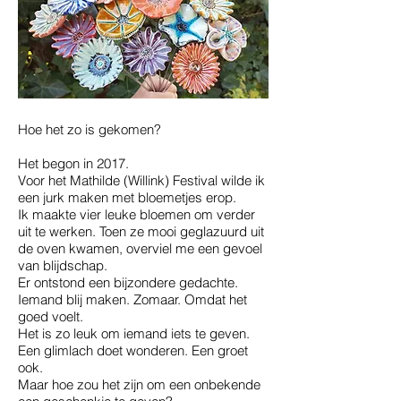
Hoe het zo is gekomen?
Het begon in 2017.
Voor het Mathilde (Willink) Festival wilde ik
een jurk maken met bloemetjes erop.
Ik maakte vier leuke bloemen om verder
uit te werken. Toen ze mooi geglazuurd uit
de oven kwamen, overviel me een gevoel
van blijdschap.
Er ontstond een bijzondere gedachte.
Iemand blij maken. Zomaar. Omdat het
goed voelt.
Het is zo leuk om iemand iets te geven.
Een glimlach doet wonderen. Een groet
ook.
Maar hoe zou het zijn om een onbekende