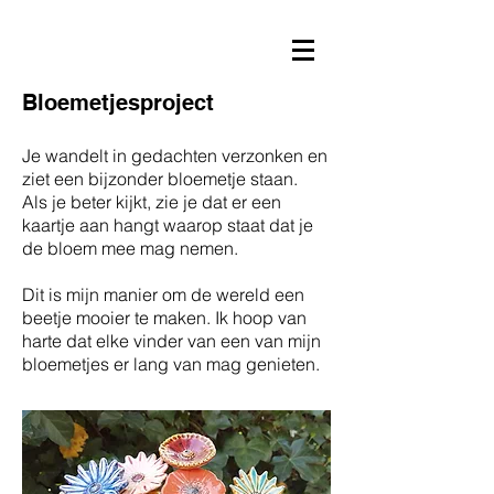
Bloemetjesproject
Je wandelt in gedachten verzonken en
ziet een bijzonder bloemetje staan.
Als je beter kijkt, zie je dat er een
kaartje aan hangt waarop staat dat je
de bloem mee mag nemen.
Dit is mijn manier om de wereld een
beetje mooier te maken. Ik hoop van
harte dat elke vinder van een van mijn
bloemetjes er lang van mag genieten.