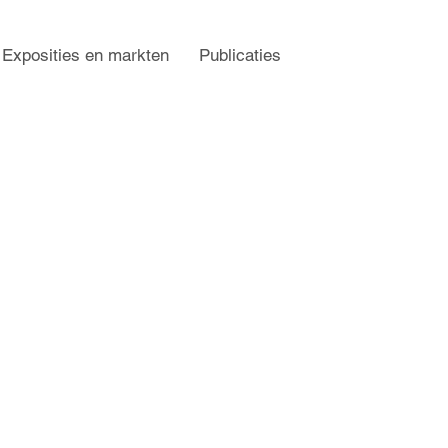
Exposities en markten
Publicaties